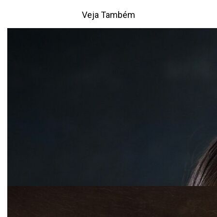
Veja Também
ESTÚDIO