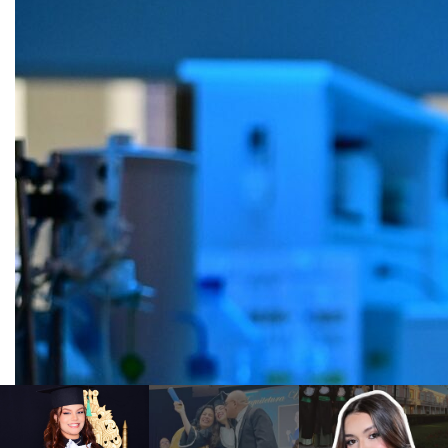
LABORATÓRIO