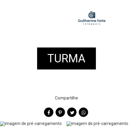
TURMA
Compartilhe