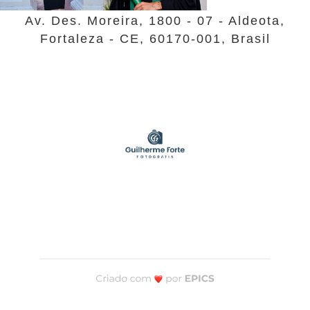
Av. Des. Moreira, 1800 - 07 - Aldeota,
Fortaleza - CE, 60170-001, Brasil