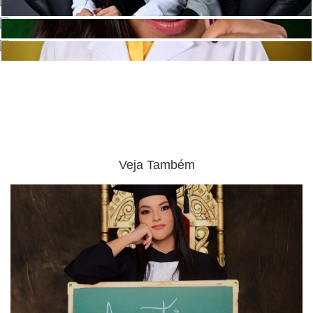
Veja Também